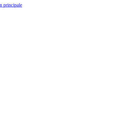
n principale