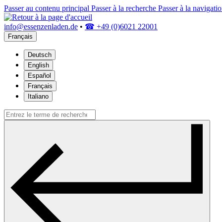
Passer au contenu principal
Passer à la recherche
Passer à la navigatio
info@essenzenladen.de
•
☎ +49 (0)6021 22001
Français
Deutsch
English
Español
Français
Italiano