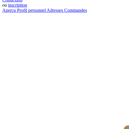
ou
inscription
Aperçu
Profil personnel
Adresses
Commandes