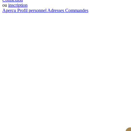
ou
inscription
Aperçu
Profil personnel
Adresses
Commandes