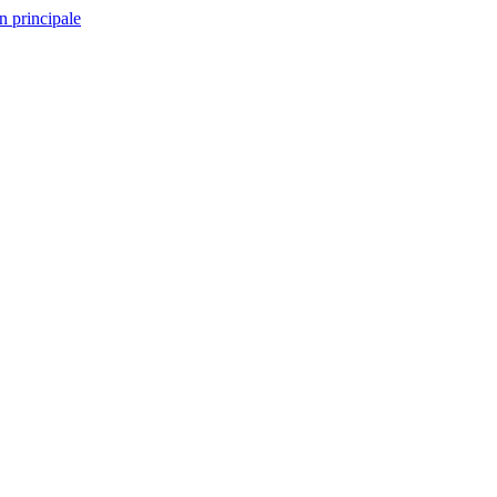
n principale