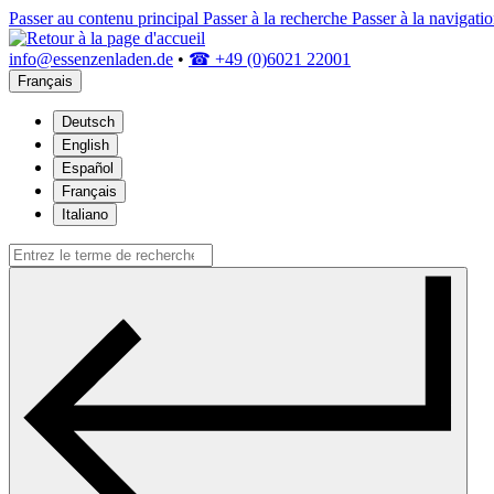
Passer au contenu principal
Passer à la recherche
Passer à la navigatio
info@essenzenladen.de
•
☎ +49 (0)6021 22001
Français
Deutsch
English
Español
Français
Italiano